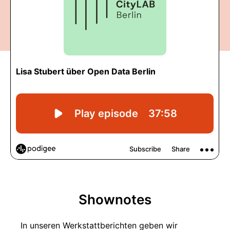
Shownotes
In unseren Werkstattberichten geben wir