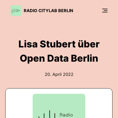
RADIO CITYLAB BERLIN
Lisa Stubert über
Open Data Berlin
20. April 2022