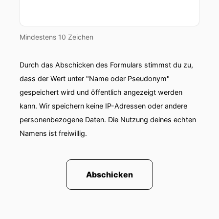
Mindestens 10 Zeichen
Durch das Abschicken des Formulars stimmst du zu,
dass der Wert unter "Name oder Pseudonym"
gespeichert wird und öffentlich angezeigt werden
kann. Wir speichern keine IP-Adressen oder andere
personenbezogene Daten. Die Nutzung deines echten
Namens ist freiwillig.
Abschicken