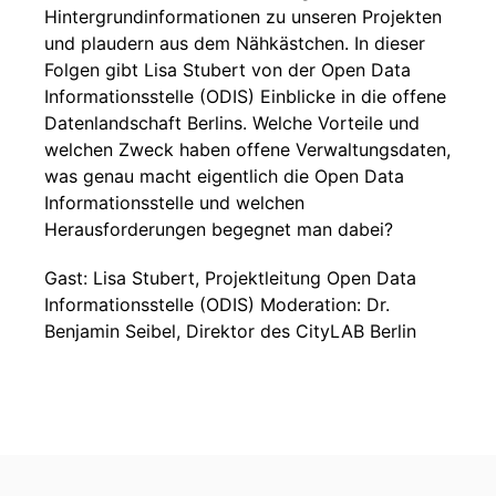
Hintergrundinformationen zu unseren Projekten
und plaudern aus dem Nähkästchen. In dieser
Folgen gibt Lisa Stubert von der Open Data
Informationsstelle (ODIS) Einblicke in die offene
Datenlandschaft Berlins. Welche Vorteile und
welchen Zweck haben offene Verwaltungsdaten,
was genau macht eigentlich die Open Data
Informationsstelle und welchen
Herausforderungen begegnet man dabei?
Gast: Lisa Stubert, Projektleitung Open Data
Informationsstelle (ODIS) Moderation: Dr.
Benjamin Seibel, Direktor des CityLAB Berlin