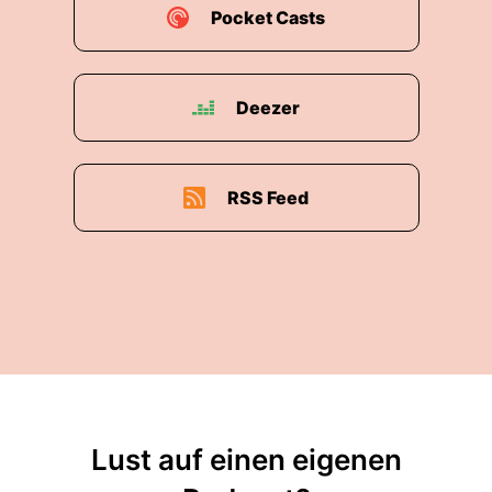
Pocket Casts
Deezer
RSS Feed
Lust auf einen eigenen