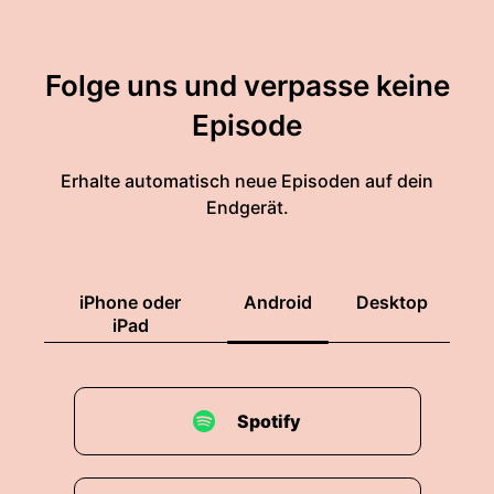
Folge uns und verpasse keine
Episode
Erhalte automatisch neue Episoden auf dein
Endgerät.
iPhone oder
Android
Desktop
iPad
Spotify