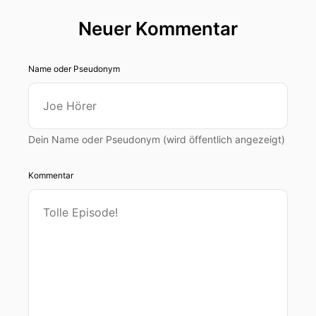
Neuer Kommentar
Name oder Pseudonym
Dein Name oder Pseudonym (wird öffentlich angezeigt)
Kommentar